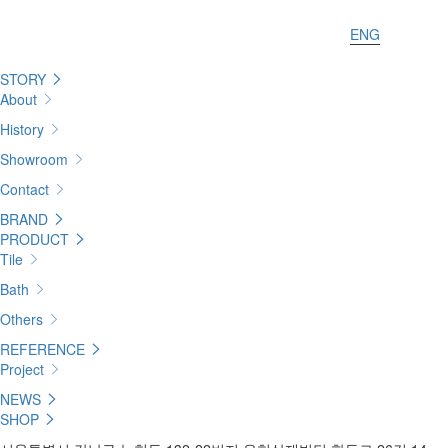
ENG
STORY
About
History
Showroom
Contact
BRAND
PRODUCT
Tile
Bath
Others
REFERENCE
Project
NEWS
SHOP