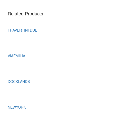
Related Products
TRAVERTINI DUE
VIAEMILIA
DOCKLANDS
NEWYORK