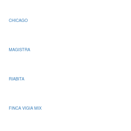
CHICAGO
MAGISTRA
RIABITA
FINCA VIGIA MIX