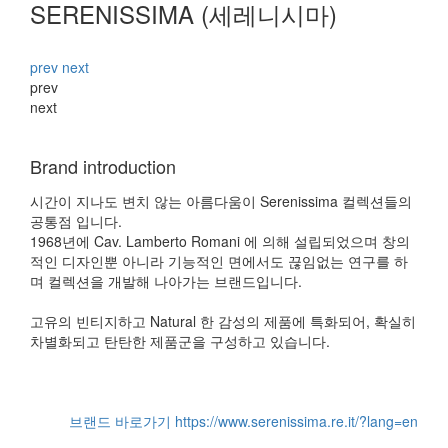
SERENISSIMA (세레니시마)
prev
next
prev
next
Brand introduction
시간이 지나도 변치 않는 아름다움이 Serenissima 컬렉션들의
공통점 입니다.
1968년에 Cav. Lamberto Romani 에 의해 설립되었으며 창의
적인 디자인뿐 아니라 기능적인 면에서도 끊임없는 연구를 하
며 컬렉션을 개발해 나아가는 브랜드입니다.
고유의 빈티지하고 Natural 한 감성의 제품에 특화되어, 확실히
차별화되고 탄탄한 제품군을 구성하고 있습니다.
브랜드 바로가기
https://www.serenissima.re.it/?lang=en