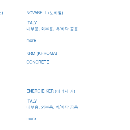
스)
NOVABELL (노바벨)
ITALY
내부용, 외부용, 벽/바닥 공용
more
KRM (KHROMA)
CONCRETE
ENERGIE KER (에너지 커)
ITALY
내부용, 외부용, 벽/바닥 공용
more