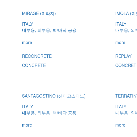
MIRAGE (미라지)
IMOLA (
ITALY
ITALY
내부용, 외부용, 벽/바닥 공용
내부용, 외
more
more
RECONCRETE
REPLAY
CONCRETE
CONCRET
SANTAGOSTINO (산타고스티노)
TERRATI
ITALY
ITALY
내부용, 외부용, 벽/바닥 공용
내부용, 외
more
more