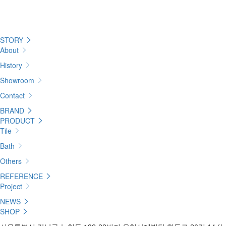
STORY
About
History
Showroom
Contact
BRAND
PRODUCT
Tile
Bath
Others
REFERENCE
Project
NEWS
SHOP