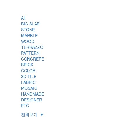
All
BIG SLAB
STONE
MARBLE
WOOD
TERRAZZO
PATTERN
CONCRETE
BRICK
COLOR
3D TILE
FABRIC
MOSAIC
HANDMADE
DESIGNER
ETC
전체보기
▼